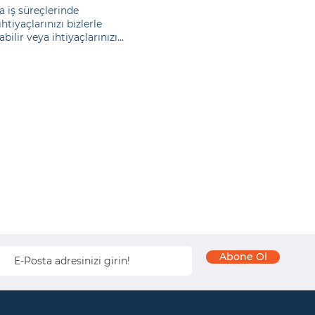
a iş süreçlerinde
tiyaçlarınızı bizlerle
ilir veya ihtiyaçlarınızı
Abone Ol