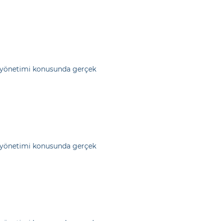
rı yönetimi konusunda gerçek
rı yönetimi konusunda gerçek