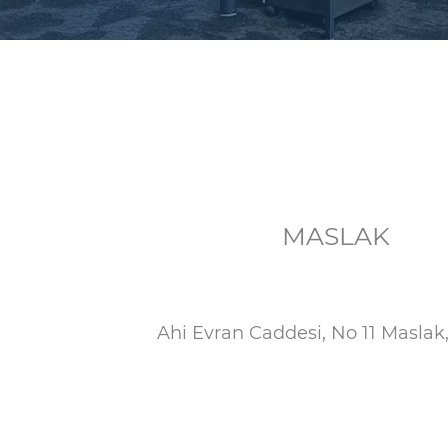
MASLAK
Ahi Evran Caddesi, No 11 Maslak,