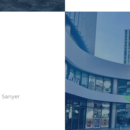
 Sarıyer