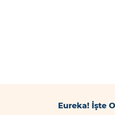
Eureka! İşte 