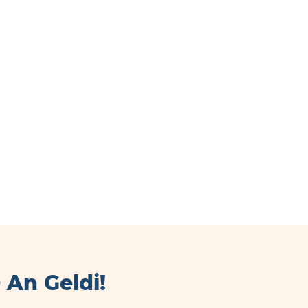
O An Geldi!