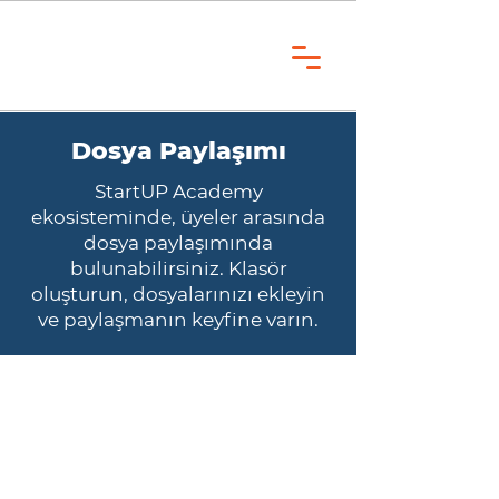
Dosya Paylaşımı
StartUP Academy
ekosisteminde, üyeler arasında
dosya paylaşımında
bulunabilirsiniz. Klasör
oluşturun, dosyalarınızı ekleyin
ve paylaşmanın keyfine varın.